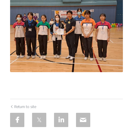
Return to site