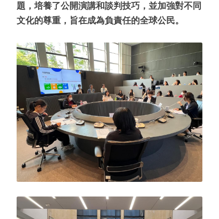
題，培養了公開演講和談判技巧，並加強對不同
文化的尊重，旨在成為負責任的全球公民。