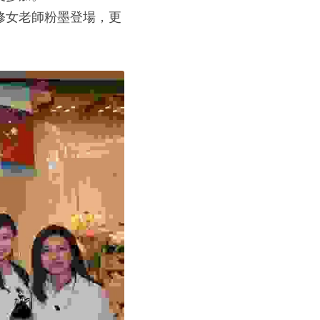
修女老師粉墨登場，更