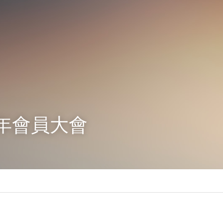
年週年會員大會