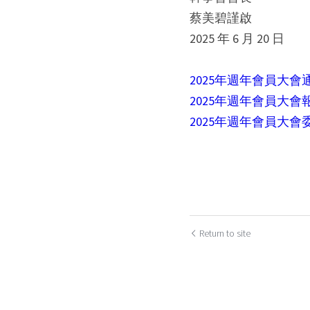
蔡美碧謹啟
2025 年 6 月 20 日
2025年週年會員大會
2025年週年會員大會
2025年週年會員大會
Return to site