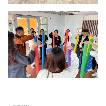
Return to site